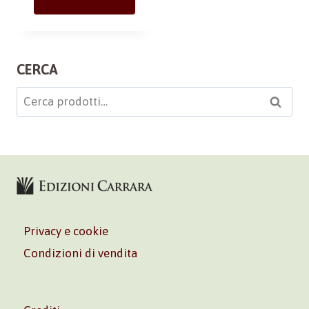
CERCA
Cerca:
Cerca
Privacy e cookie
Condizioni di vendita