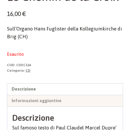
16,00
€
Sull’Organo Hans Fuglister della Kollegiumkirche di
Brig (CH)
Esaurito
COD:
CDEC116
Categoria:
CD
Descrizione
Informazioni aggiuntive
Descrizione
Sul famoso testo di Paul Claudel Marcel Dupre’