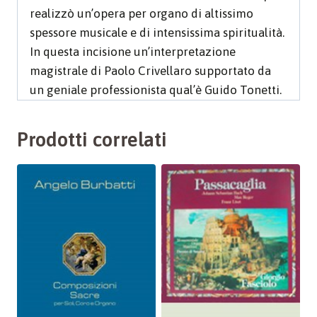
realizzò un’opera per organo di altissimo
spessore musicale e di intensissima spiritualità.
In questa incisione un’interpretazione
magistrale di Paolo Crivellaro supportato da
un geniale professionista qual’è Guido Tonetti.
Prodotti correlati