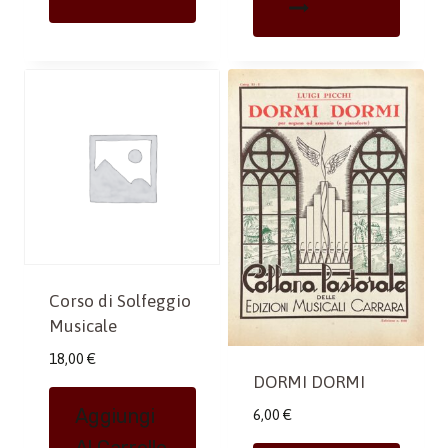
Corso di Solfeggio
Musicale
18,00
€
DORMI DORMI
Aggiungi
6,00
€