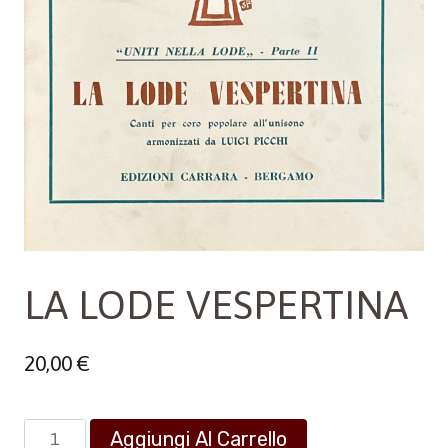
LA LODE VESPERTINA
20,00
€
LA
Aggiungi Al Carrello