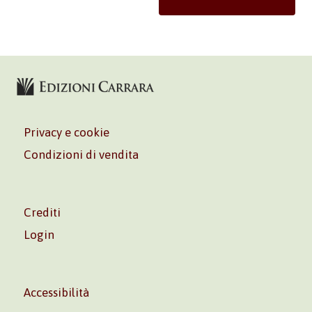
Privacy e cookie
Condizioni di vendita
Crediti
Login
Accessibilità