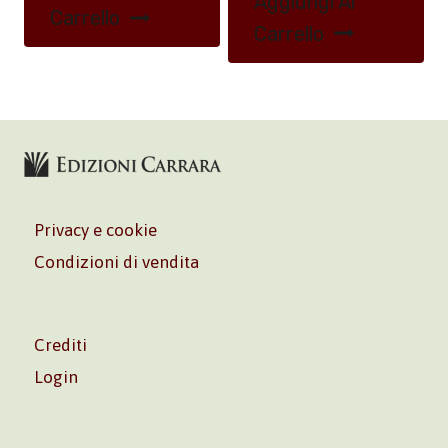
Aggiungi Al
Carrello
Carrello
Privacy e cookie
Condizioni di vendita
Crediti
Login