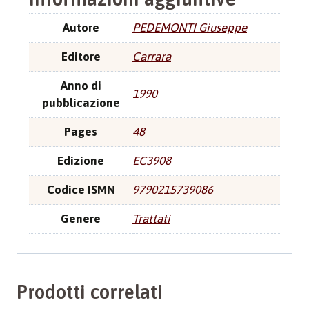
Autore
PEDEMONTI Giuseppe
Editore
Carrara
Anno di
1990
pubblicazione
Pages
48
Edizione
EC3908
Codice ISMN
9790215739086
Genere
Trattati
Prodotti correlati