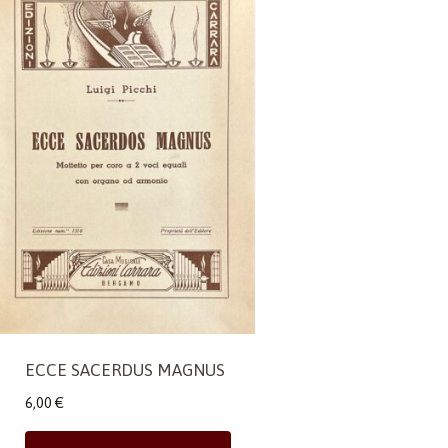
ECCE SACERDUS MAGNUS
6,00
€