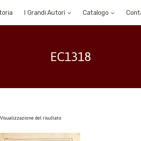
toria
I Grandi Autori
Catalogo
Cont
EC1318
Visualizzazione del risultato