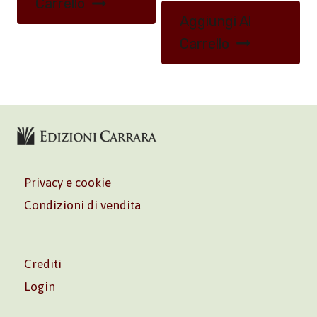
Carrello
Aggiungi Al
Carrello
Privacy e cookie
Condizioni di vendita
Crediti
Login