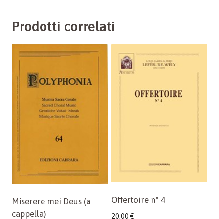
Prodotti correlati
Offertoire n° 4
Miserere mei Deus (a
cappella)
20,00
€