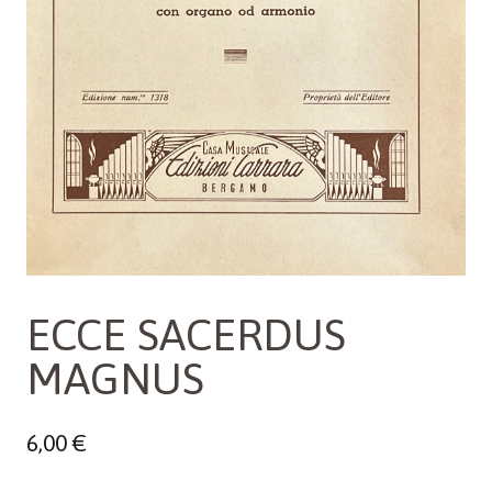
ECCE SACERDUS
MAGNUS
6,00
€