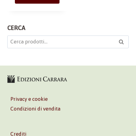
CERCA
Cerca:
Cerca
Privacy e cookie
Condizioni di vendita
Crediti