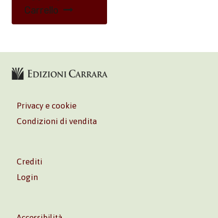
Carrello
Privacy e cookie
Condizioni di vendita
Crediti
Login
Accessibilità