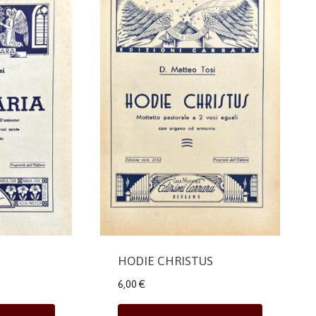
HODIE CHRISTUS
6,00
€