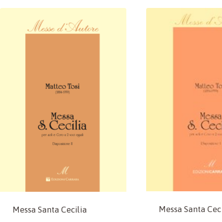
Messa Santa Ceci
Messa Santa Cecilia