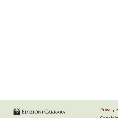
Privacy 