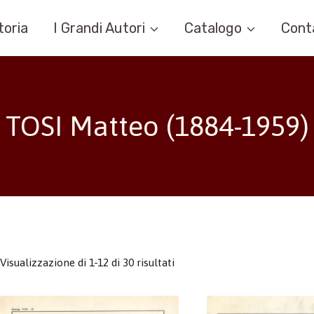
toria
I Grandi Autori
Catalogo
Cont
TOSI Matteo (1884-1959)
Visualizzazione di 1-12 di 30 risultati