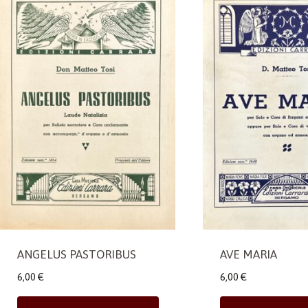
ANGELUS PASTORIBUS
AVE MARIA
6,00
€
6,00
€