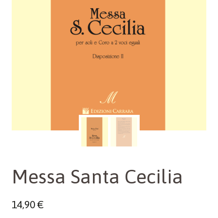
Messa Santa Cecilia
14,90
€