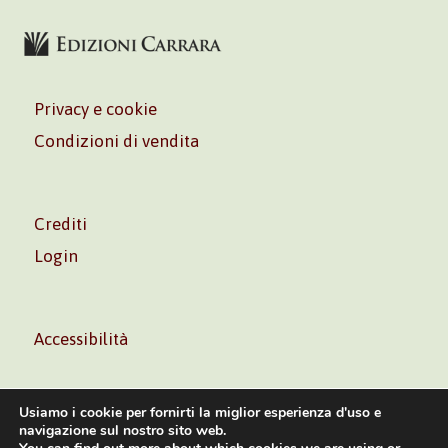
Privacy e cookie
Condizioni di vendita
Crediti
Login
Accessibilità
Usiamo i cookie per fornirti la miglior esperienza d'uso e
navigazione sul nostro sito web.