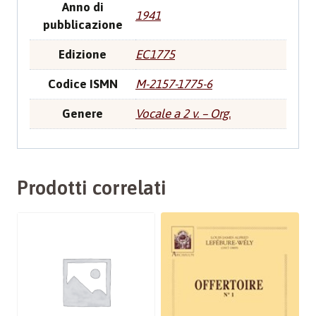
Anno di
1941
pubblicazione
Edizione
EC1775
Codice ISMN
M-2157-1775-6
Genere
Vocale a 2 v. – Org.
Prodotti correlati