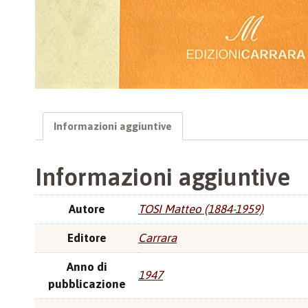
Informazioni aggiuntive
Informazioni aggiuntive
Autore
TOSI Matteo (1884-1959)
Editore
Carrara
Anno di
1947
pubblicazione