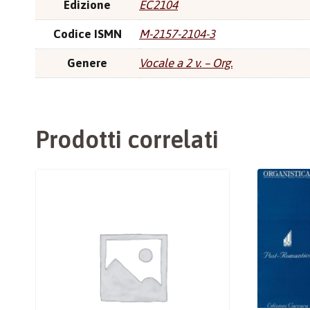
Edizione
EC2104
Codice ISMN
M-2157-2104-3
Genere
Vocale a 2 v. – Org.
Prodotti correlati