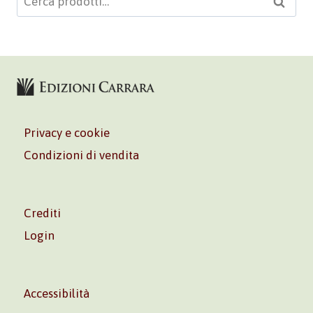
Cerca
Privacy e cookie
Condizioni di vendita
Crediti
Login
Accessibilità