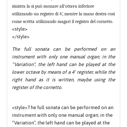
sinistra la si può suonare all’ottava inferiore
utilizzando un registro di 4’, mentre la mano destra così
come scritta utilizzando magari il registro del cornetto.
<style>
</style>
The full sonata can be performed on an
instrument with only one manual organ; in the
“Variation”, the left hand can be played at the
lower octave by means of a 4’ register, while the
right hand as it is written, maybe using the
register of the cornetto.
<style>
The full sonata can be performed on an
instrument with only one manual organ; in the
“Variation”, the left hand can be played at the