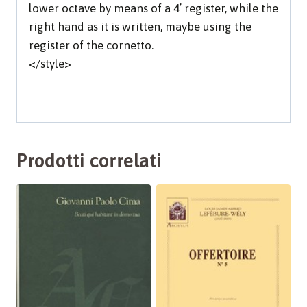
lower octave by means of a 4’ register, while the
right hand as it is written, maybe using the
register of the cornetto.
</style>
Prodotti correlati