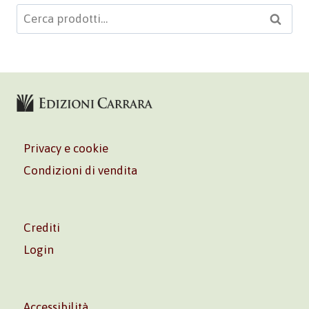
Cerca:
Cerca
Privacy e cookie
Condizioni di vendita
Crediti
Login
Accessibilità