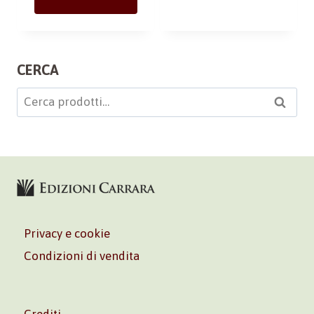
CERCA
Cerca:
Cerca
Privacy e cookie
Condizioni di vendita