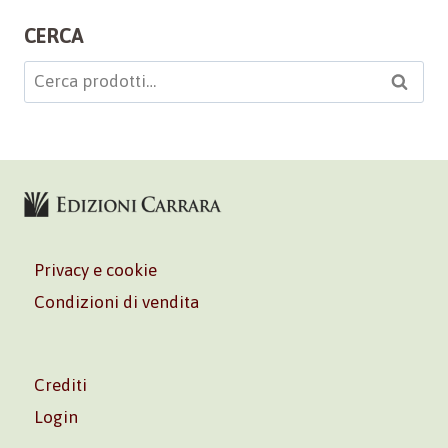
CERCA
Cerca:
Cerca
Privacy e cookie
Condizioni di vendita
Crediti
Login