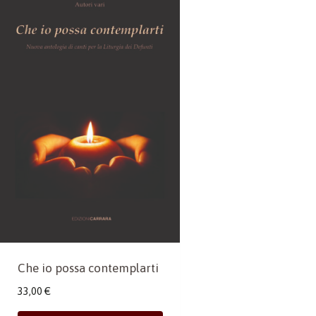
Che io possa contemplarti
33,00
€