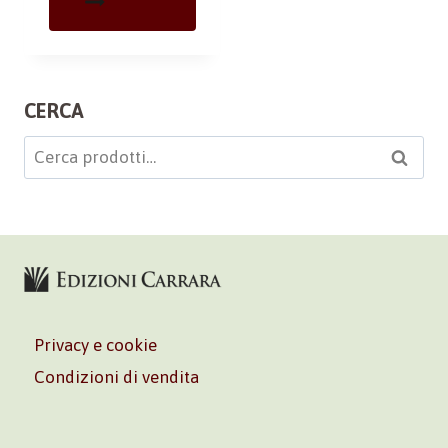
CERCA
Cerca:
Cerca
Privacy e cookie
Condizioni di vendita