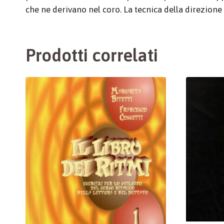
che ne derivano nel coro. La tecnica della direzione
Prodotti correlati