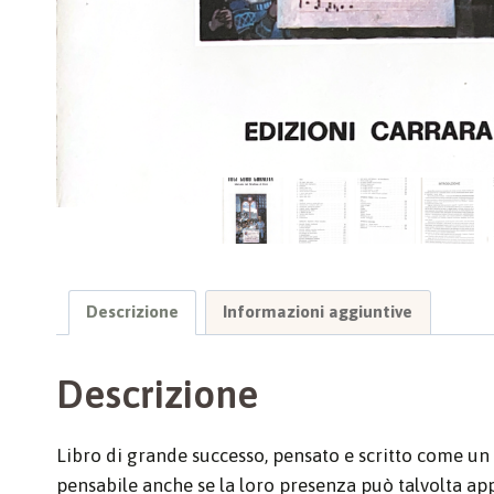
Descrizione
Informazioni aggiuntive
Descrizione
Libro di grande successo, pensato e scritto come un a
pensabile anche se la loro presenza può talvolta app