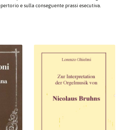
pertorio e sulla conseguente prassi esecutiva.