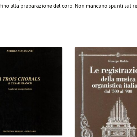
 fino alla preparazione del coro. Non mancano spunti sul re