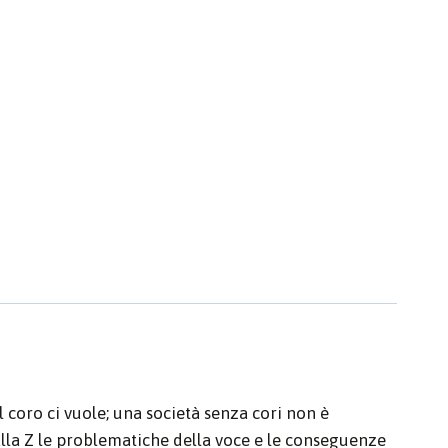
l coro ci vuole; una società senza cori non è
 alla Z le problematiche della voce e le conseguenze