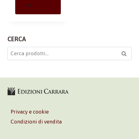
CERCA
Cerca:
Cerca
Privacy e cookie
Condizioni di vendita