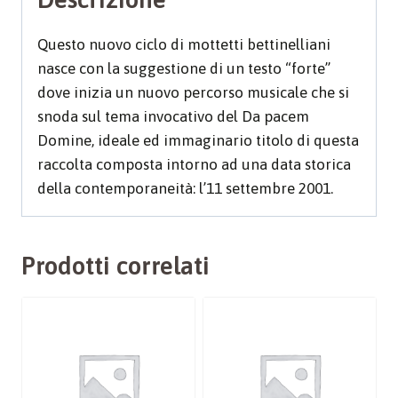
Questo nuovo ciclo di mottetti bettinelliani
nasce con la suggestione di un testo “forte”
dove inizia un nuovo percorso musicale che si
snoda sul tema invocativo del Da pacem
Domine, ideale ed immaginario titolo di questa
raccolta composta intorno ad una data storica
della contemporaneità: l’11 settembre 2001.
Prodotti correlati