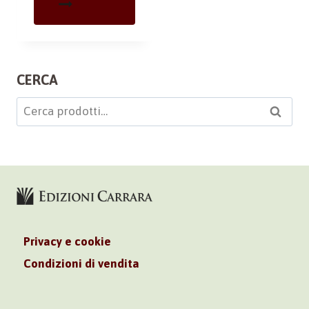
CERCA
Cerca:
Cerca
Privacy e cookie
Condizioni di vendita