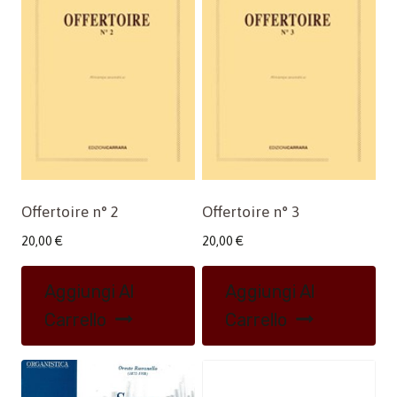
Offertoire n° 2
Offertoire n° 3
20,00
€
20,00
€
Aggiungi Al
Aggiungi Al
Carrello
Carrello