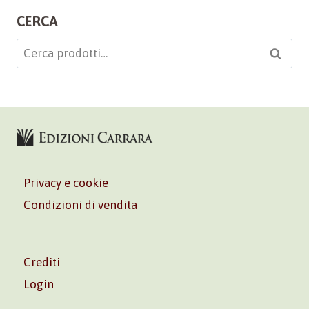
CERCA
Cerca:
Cerca
Privacy e cookie
Condizioni di vendita
Crediti
Login