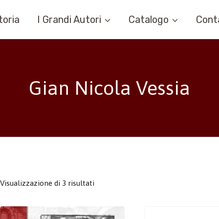
toria
I Grandi Autori
Catalogo
Cont
Gian Nicola Vessia
Visualizzazione di 3 risultati