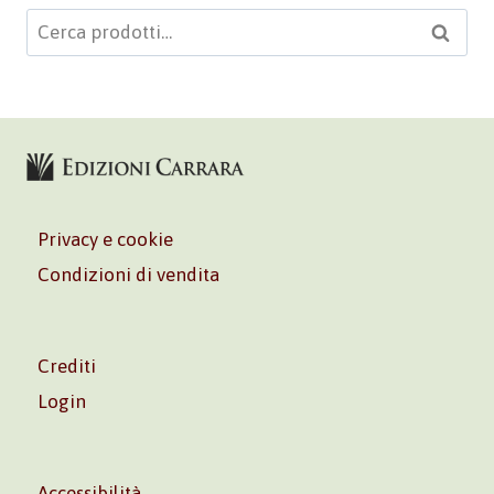
Cerca:
Cerca
Privacy e cookie
Condizioni di vendita
Crediti
Login
Accessibilità