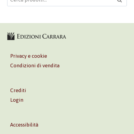
Cerca
Privacy e cookie
Condizioni di vendita
Crediti
Login
Accessibilità