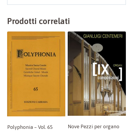
Prodotti correlati
Nove Pezzi per organo
Polyphonia – Vol. 65