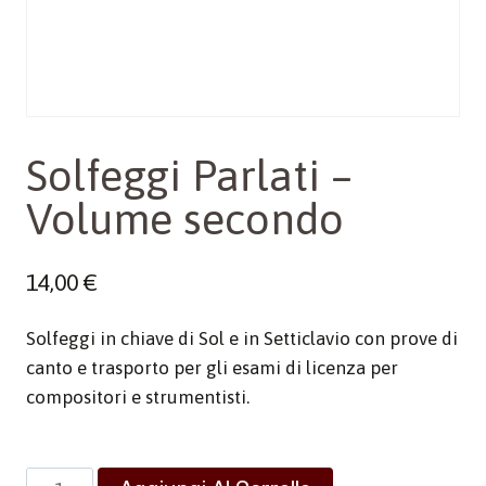
Solfeggi Parlati –
Volume secondo
14,00
€
Solfeggi in chiave di Sol e in Setticlavio con prove di
canto e trasporto per gli esami di licenza per
compositori e strumentisti.
Solfeggi