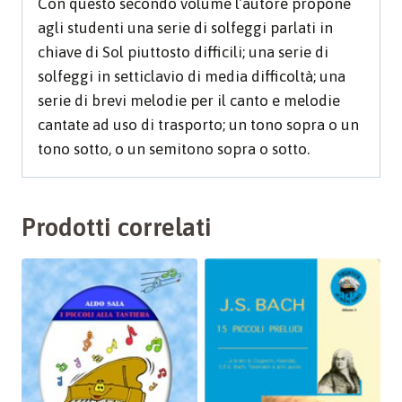
Con questo secondo volume l’autore propone
agli studenti una serie di solfeggi parlati in
chiave di Sol piuttosto difficili; una serie di
solfeggi in setticlavio di media difficoltà; una
serie di brevi melodie per il canto e melodie
cantate ad uso di trasporto; un tono sopra o un
tono sotto, o un semitono sopra o sotto.
Prodotti correlati