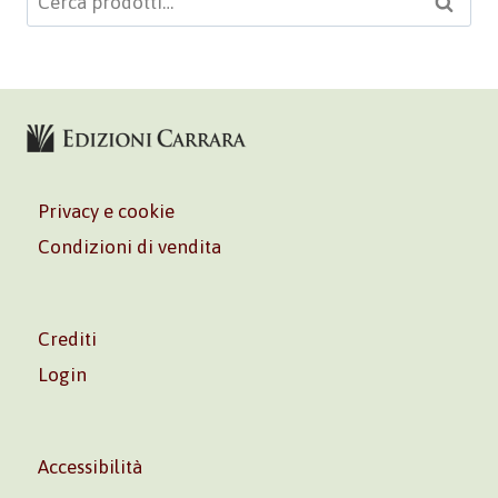
Cerca
Privacy e cookie
Condizioni di vendita
Crediti
Login
Accessibilità