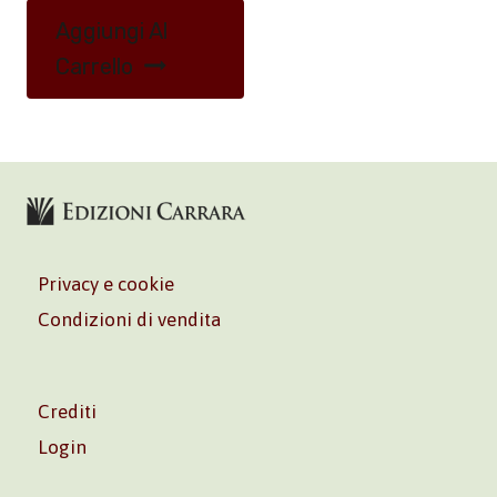
Aggiungi Al
Carrello
Privacy e cookie
Condizioni di vendita
Crediti
Login