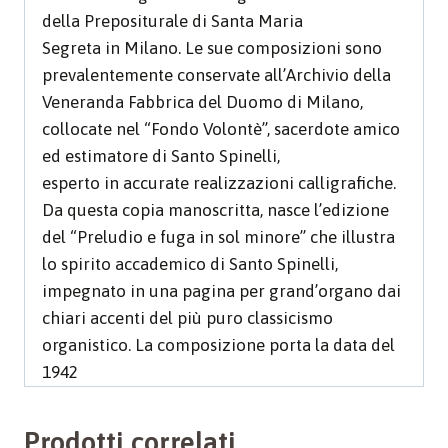
della Prepositurale di Santa Maria
Segreta in Milano. Le sue composizioni sono
prevalentemente conservate all’Archivio della
Veneranda Fabbrica del Duomo di Milano,
collocate nel “Fondo Volontè”, sacerdote amico
ed estimatore di Santo Spinelli,
esperto in accurate realizzazioni calligrafiche.
Da questa copia manoscritta, nasce l’edizione
del “Preludio e fuga in sol minore” che illustra
lo spirito accademico di Santo Spinelli,
impegnato in una pagina per grand’organo dai
chiari accenti del più puro classicismo
organistico. La composizione porta la data del
1942
Prodotti correlati