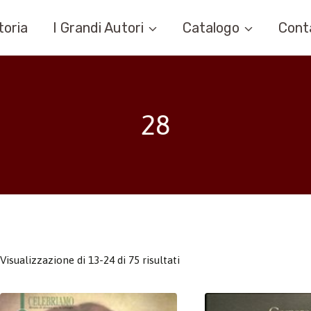
toria
I Grandi Autori
Catalogo
Cont
28
Visualizzazione di 13-24 di 75 risultati