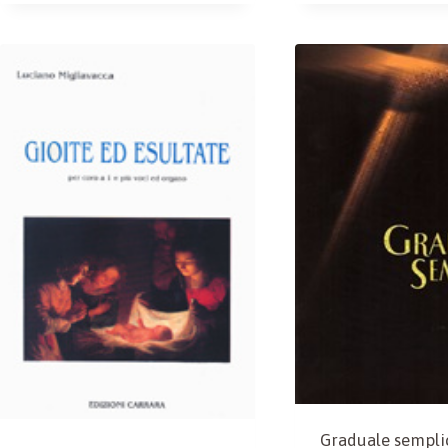
Graduale semplic