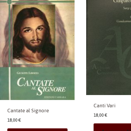
Canti Vari
Cantate al Signore
18,00
€
18,00
€