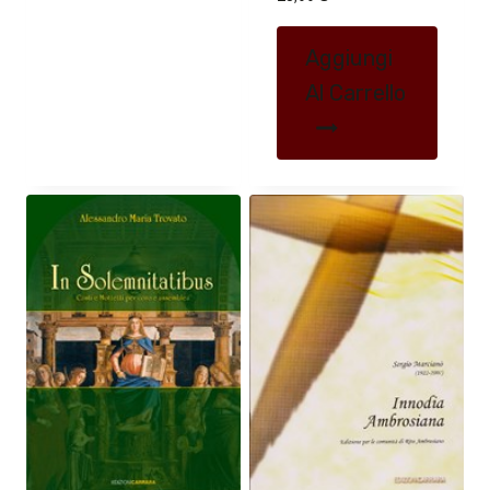
Aggiungi
Al Carrello