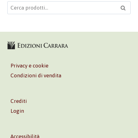
Cerca:
Cerca
Privacy e cookie
Condizioni di vendita
Crediti
Login
Accessibilità