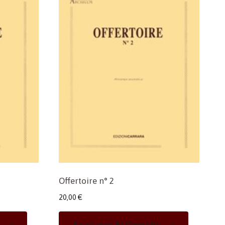
Offertoire n° 2
20,00
€