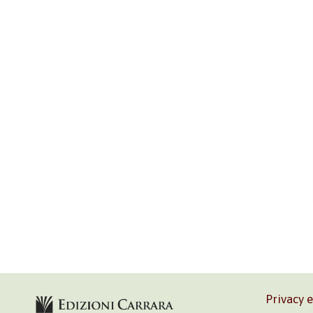
Privacy 