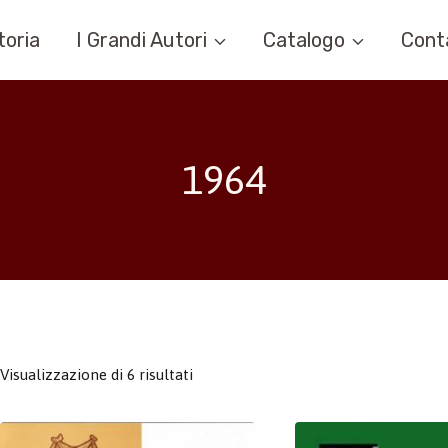
toria
I Grandi Autori
Catalogo
Cont
1964
Visualizzazione di 6 risultati