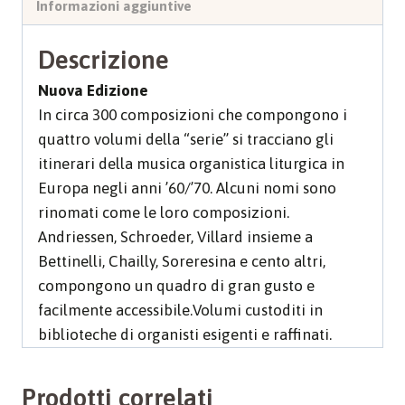
Informazioni aggiuntive
Descrizione
Nuova Edizione
In circa 300 composizioni che compongono i
quattro volumi della “serie” si tracciano gli
itinerari della musica organistica liturgica in
Europa negli anni ’60/’70. Alcuni nomi sono
rinomati come le loro composizioni.
Andriessen, Schroeder, Villard insieme a
Bettinelli, Chailly, Soreresina e cento altri,
compongono un quadro di gran gusto e
facilmente accessibile.Volumi custoditi in
biblioteche di organisti esigenti e raffinati.
Prodotti correlati