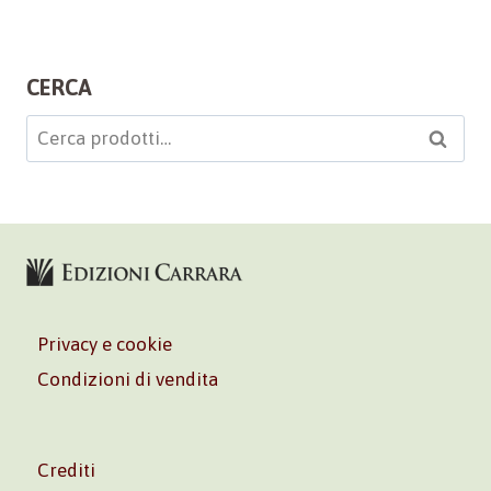
CERCA
Cerca:
Cerca
Privacy e cookie
Condizioni di vendita
Crediti