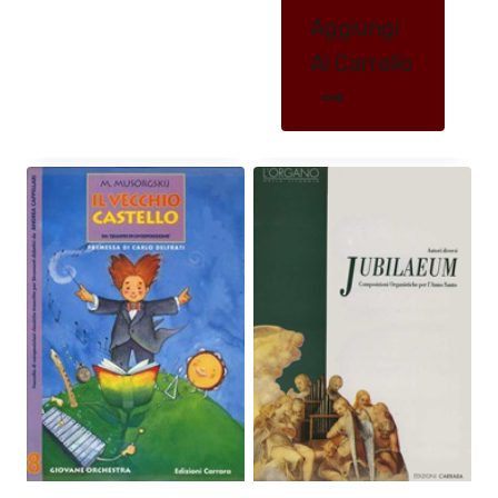
Aggiungi
Al Carrello