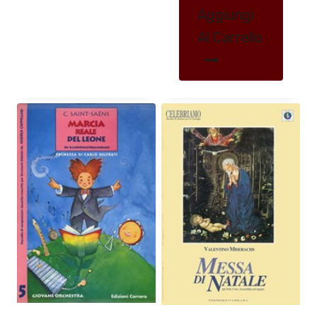
Aggiungi
Al Carrello