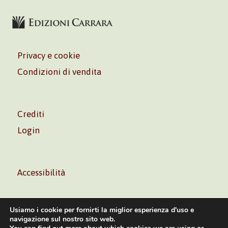
Privacy e cookie
Condizioni di vendita
Crediti
Login
Accessibilità
Usiamo i cookie per fornirti la miglior esperienza d'uso e
navigazione sul nostro sito web.