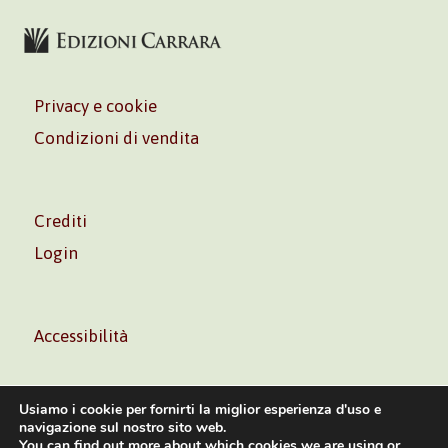
Privacy e cookie
Condizioni di vendita
Crediti
Login
Accessibilità
Usiamo i cookie per fornirti la miglior esperienza d'uso e
navigazione sul nostro sito web.
You can find out more about which cookies we are using or