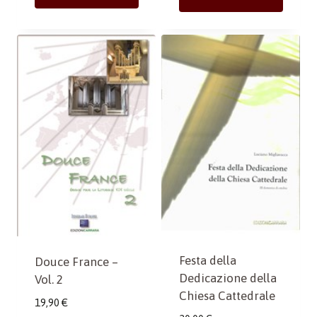
Festa della
Douce France –
Dedicazione della
Vol. 2
Chiesa Cattedrale
19,90
€