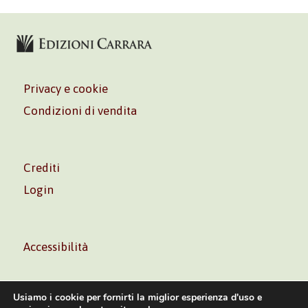
Privacy e cookie
Condizioni di vendita
Crediti
Login
Accessibilità
Usiamo i cookie per fornirti la miglior esperienza d'uso e