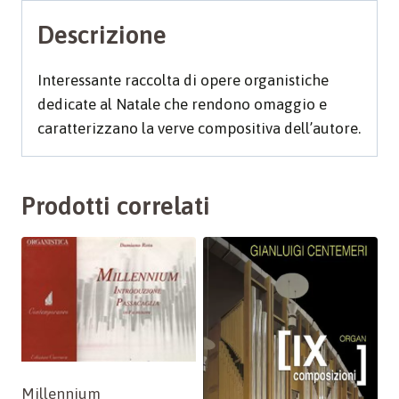
Descrizione
Interessante raccolta di opere organistiche
dedicate al Natale che rendono omaggio e
caratterizzano la verve compositiva dell’autore.
Prodotti correlati
Millennium