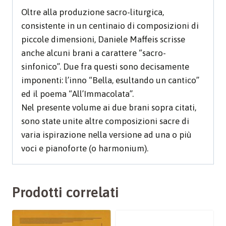
Oltre alla produzione sacro-liturgica,
consistente in un centinaio di composizioni di
piccole dimensioni, Daniele Maffeis scrisse
anche alcuni brani a carattere “sacro-
sinfonico”. Due fra questi sono decisamente
imponenti: l’inno “Bella, esultando un cantico”
ed il poema “All’Immacolata”.
Nel presente volume ai due brani sopra citati,
sono state unite altre composizioni sacre di
varia ispirazione nella versione ad una o più
voci e pianoforte (o harmonium).
Prodotti correlati