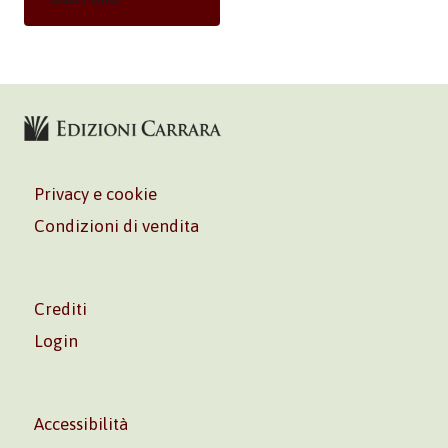
Privacy e cookie
Condizioni di vendita
Crediti
Login
Accessibilità