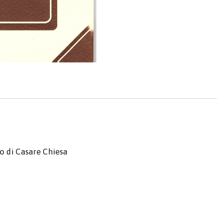
o di Casare Chiesa