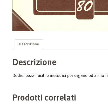
Descrizione
Descrizione
Dodici pezzi facili e molodici per organo od armoni
Prodotti correlati