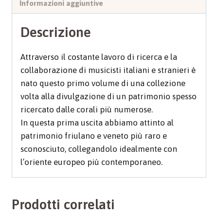
Informazioni aggiuntive
Descrizione
Attraverso il costante lavoro di ricerca e la
collaborazione di musicisti italiani e stranieri è
nato questo primo volume di una collezione
volta alla divulgazione di un patrimonio spesso
ricercato dalle corali più numerose.
In questa prima uscita abbiamo attinto al
patrimonio friulano e veneto più raro e
sconosciuto, collegandolo idealmente con
l’oriente europeo più contemporaneo.
Prodotti correlati