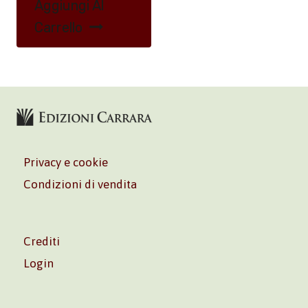
Aggiungi Al
Carrello
Privacy e cookie
Condizioni di vendita
Crediti
Login