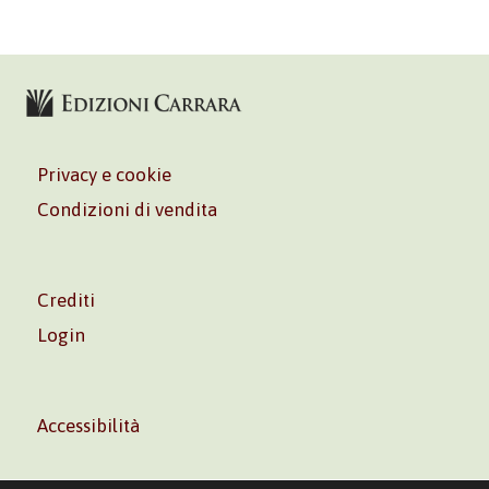
Privacy e cookie
Condizioni di vendita
Crediti
Login
Accessibilità