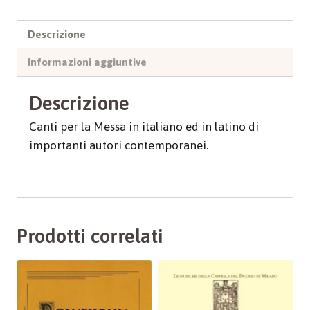
Descrizione
Informazioni aggiuntive
Descrizione
Canti per la Messa in italiano ed in latino di
importanti autori contemporanei.
Prodotti correlati