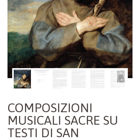
COMPOSIZIONI
MUSICALI SACRE SU
TESTI DI SAN