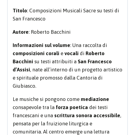
Titolo
: Composizioni Musicali Sacre su testi di
San Francesco
Autore
: Roberto Bacchini
Informazioni sul volume
: Una raccolta di
composizioni
corali
e
vocali
di
Roberto
Bacchini
su testi attribuiti a
San Francesco
d’Assisi
, nate all’interno di un progetto artistico
e spirituale promosso dalla Cantoria di
Giubiasco.
Le musiche si pongono come
mediazione
consapevole tra la
forza
poetica
dei testi
francescani e una
scrittura
sonora
accessibile
,
pensata per la fruizione liturgica e
comunitaria. Al centro emerge una lettura