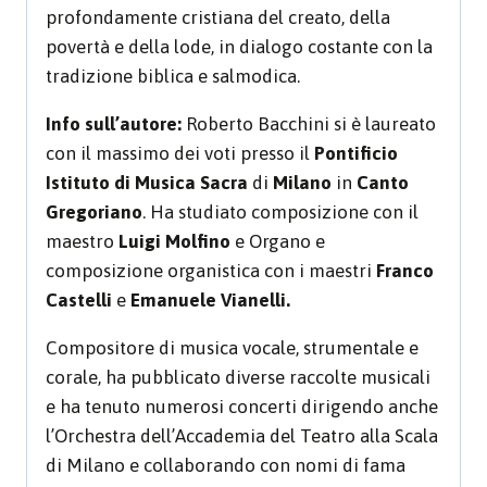
profondamente cristiana del creato, della
povertà e della lode, in dialogo costante con la
tradizione biblica e salmodica.
Info sull’autore:
Roberto Bacchini si è laureato
con il massimo dei voti presso il
Pontificio
Istituto di Musica Sacra
di
Milano
in
Canto
Gregoriano
. Ha studiato composizione con il
maestro
Luigi Molfino
e Organo e
composizione organistica con i maestri
Franco
Castelli
e
Emanuele Vianelli.
Compositore di musica vocale, strumentale e
corale, ha pubblicato diverse raccolte musicali
e ha tenuto numerosi concerti dirigendo anche
l’Orchestra dell’Accademia del Teatro alla Scala
di Milano e collaborando con nomi di fama