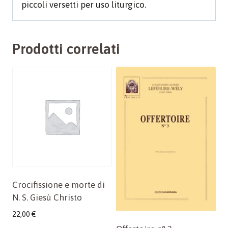
piccoli versetti per uso liturgico.
Prodotti correlati
Crocifissione e morte di
N. S. Giesù Christo
22,00
€