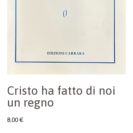
Cristo ha fatto di noi
un regno
8,00
€