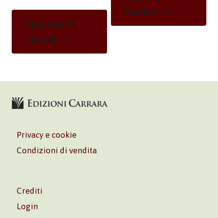
Carrello
Aggiungi Al
Carrello
Privacy e cookie
Condizioni di vendita
Crediti
Login