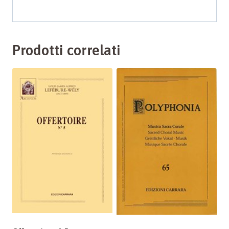
Prodotti correlati