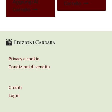
Aggiungi Al
Carrello
Carrello
Privacy e cookie
Condizioni di vendita
Crediti
Login